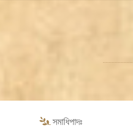
সমাধিপাদঃ