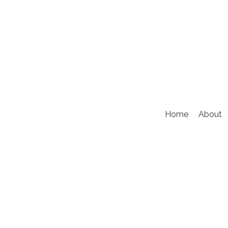
Home
About