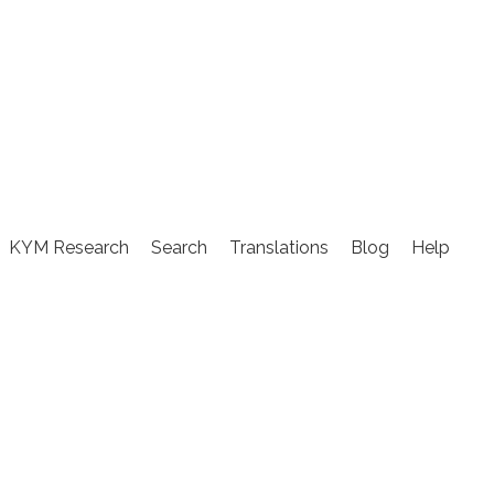
KYM Research
Search
Translations
Blog
Help