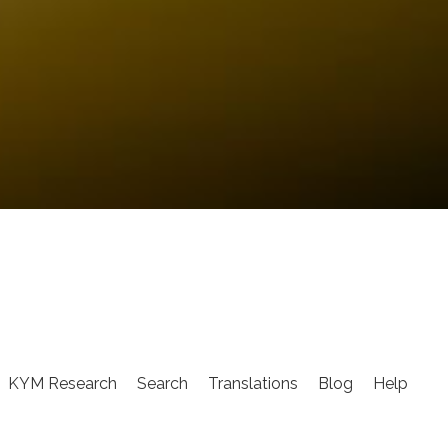
KYM Research
Search
Translations
Blog
Help