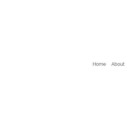
Home
About