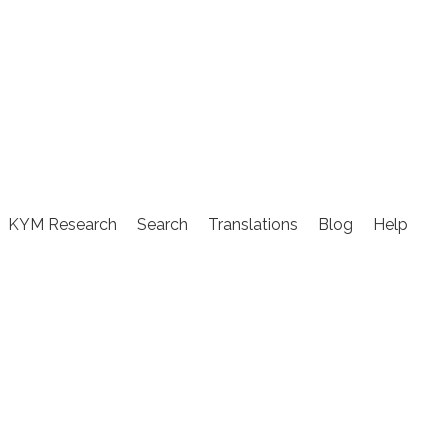
KYM Research
Search
Translations
Blog
Help